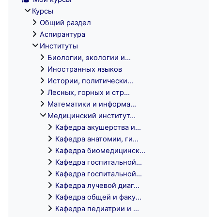
Курсы
Общий раздел
Аспирантура
Институты
Биологии, экологии и...
Иностранных языков
Истории, политически...
Лесных, горных и стр...
Математики и информа...
Медицинский институт...
Кафедра акушерства и...
Кафедра анатомии, ги...
Кафедра биомедицинск...
Кафедра госпитальной...
Кафедра госпитальной...
Кафедра лучевой диаг...
Кафедра общей и факу...
Кафедра педиатрии и ...