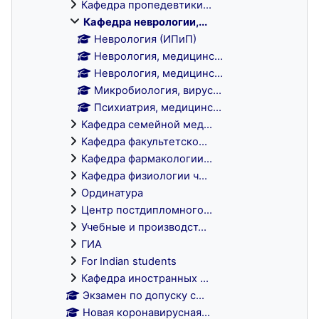
Кафедра пропедевтики...
Кафедра неврологии,...
Неврология (ИПиП)
Неврология, медицинс...
Неврология, медицинс...
Микробиология, вирус...
Психиатрия, медицинс...
Кафедра семейной мед...
Кафедра факультетско...
Кафедра фармакологии...
Кафедра физиологии ч...
Ординатура
Центр постдипломного...
Учебные и производст...
ГИА
For Indian students
Кафедра иностранных ...
Экзамен по допуску с...
Новая коронавирусная...