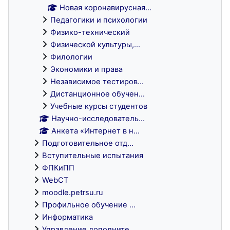
Новая коронавирусная...
Педагогики и психологии
Физико-технический
Физической культуры,...
Филологии
Экономики и права
Независимое тестиров...
Дистанционное обучен...
Учебные курсы студентов
Научно-исследователь...
Анкета «Интернет в н...
Подготовительное отд...
Вступительные испытания
ФПКиПП
WebCT
moodle.petrsu.ru
Профильное обучение ...
Информатика
Управление дополните...