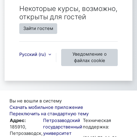
Некоторые курсы, возможно,
открыты для гостей
Зайти гостем
Уведомление о
Русский ‎(ru)‎
файлах cookie
Вы не вошли в систему
Скачать мобильное приложение
Переключить на стандартную тему
Адрес:
Петрозаводский
Техническая
185910,
государственный
поддержка:
Петрозаводск,
университет