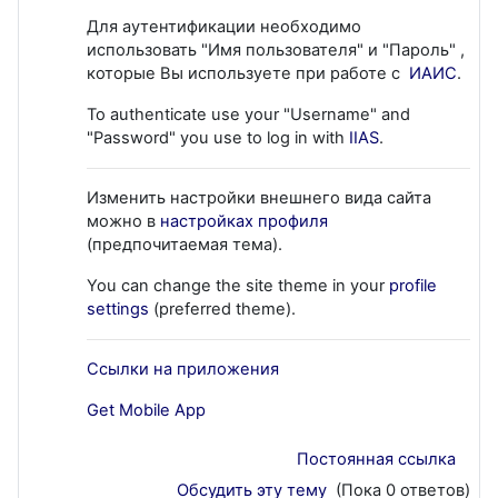
Для аутентификации необходимо
использовать "Имя пользователя" и "Пароль" ,
которые Вы используете при работе с
ИАИС
.
To authenticate use your "Username" and
"Password" you use to log in with
IIAS
.
Изменить настройки внешнего вида сайта
можно в
настройках профиля
(предпочитаемая тема).
You can change the site theme in your
profile
settings
(preferred theme).
Ссылки на приложения
Get Mobile App
Постоянная ссылка
Обсудить эту тему
(Пока 0 ответов)