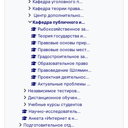
Кафедра уголовного п...
Кафедра теории права...
Центр дополнительно...
Кафедра публичного и...
Рыбохозяйственное за...
Теория государства и...
Правовые основы прир...
Правовые основы мест...
Градостроительное за...
Образовательное право
Правоведение (Шлямин...
Проектная деятельнос...
Актуальные проблемы ...
Независимое тестиров...
Дистанционное обучен...
Учебные курсы студентов
Научно-исследователь...
Анкета «Интернет в н...
Подготовительное отд...