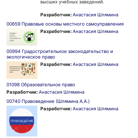
высших учебных заведений.
Разработчик:
Анастасия Шлямина
00659 Правовые основы местного самоуправления
Разработчик:
Анастасия Шлямина
00994 Градостроительное законодательство и
экологическое право
Разработчик:
Анастасия Шлямина
01098 Образовательное право
Разработчик:
Анастасия Шлямина
00740 Правоведение (Шлямина А.А.)
Разработчик:
Анастасия Шлямина