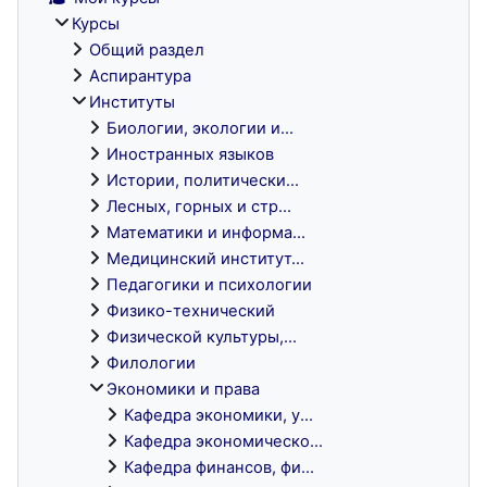
Курсы
Общий раздел
Аспирантура
Институты
Биологии, экологии и...
Иностранных языков
Истории, политически...
Лесных, горных и стр...
Математики и информа...
Медицинский институт...
Педагогики и психологии
Физико-технический
Физической культуры,...
Филологии
Экономики и права
Кафедра экономики, у...
Кафедра экономическо...
Кафедра финансов, фи...