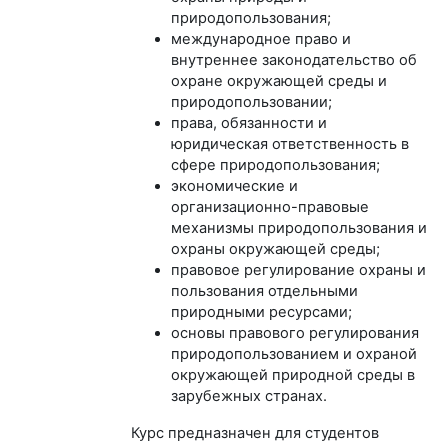
природопользования;
международное право и
внутреннее законодательство об
охране окружающей среды и
природопользовании;
права, обязанности и
юридическая ответственность в
сфере природопользования;
экономические и
организационно-правовые
механизмы природопользования и
охраны окружающей среды;
правовое регулирование охраны и
пользования отдельными
природными ресурсами;
основы правового регулирования
природопользованием и охраной
окружающей природной среды в
зарубежных странах.
Курс предназначен для студентов