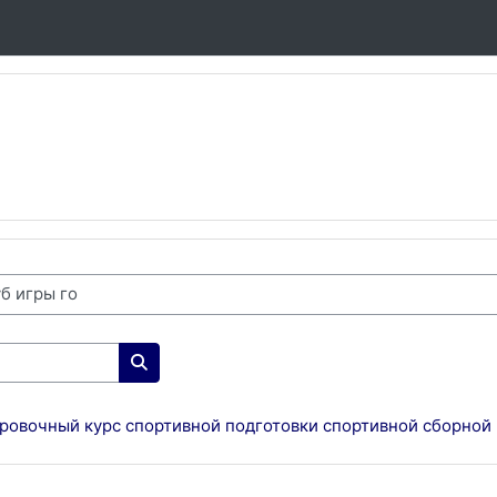
Поиск курса
ровочный курс спортивной подготовки спортивной сборной 