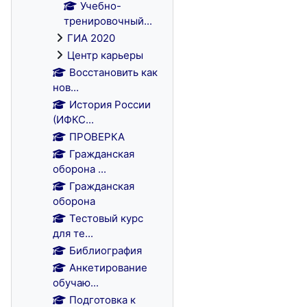
Учебно-
тренировочный...
ГИА 2020
Центр карьеры
Восстановить как
нов...
История России
(ИФКС...
ПРОВЕРКА
Гражданская
оборона ...
Гражданская
оборона
Тестовый курс
для те...
Библиография
Анкетирование
обучаю...
Подготовка к